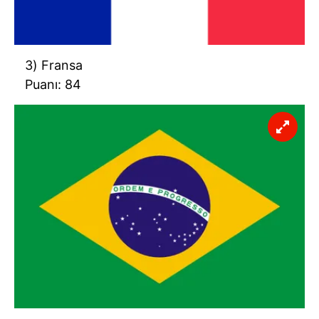
3) Fransa
Puanı: 84