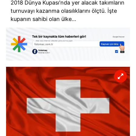
2018 Dünya Kupası'nda yer alacak takımların
turnuvayı kazanma olasılıklarını ölçtü. İşte
kupanın sahibi olan ülke...