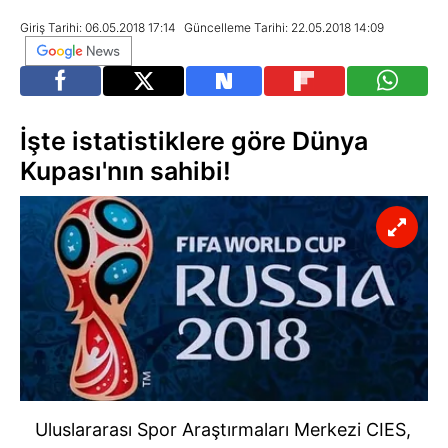
Giriş Tarihi: 06.05.2018 17:14
Güncelleme Tarihi: 22.05.2018 14:09
İşte istatistiklere göre Dünya
Kupası'nın sahibi!
Uluslararası Spor Araştırmaları Merkezi CIES,