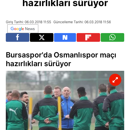
hazırlıkları sürüyor
Giriş Tarihi: 06.03.2018 11:55
Güncelleme Tarihi: 06.03.2018 11:56
Bursaspor'da Osmanlıspor maçı
hazırlıkları sürüyor