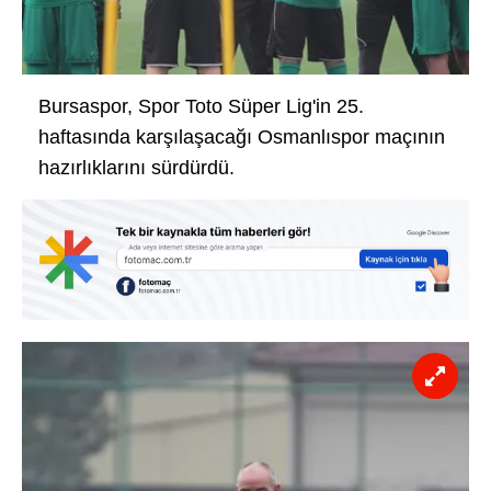
Bursaspor, Spor Toto Süper Lig'in 25.
haftasında karşılaşacağı Osmanlıspor maçının
hazırlıklarını sürdürdü.