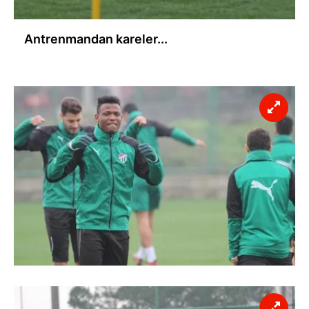
Antrenmandan kareler...