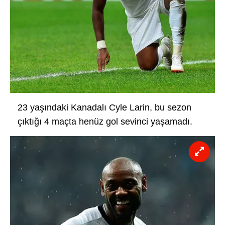
23 yaşındaki Kanadalı Cyle Larin, bu sezon
çıktığı 4 maçta henüz gol sevinci yaşamadı.