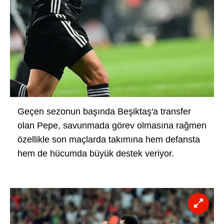
Geçen sezonun başında Beşiktaş'a transfer
olan Pepe, savunmada görev olmasına rağmen
özellikle son maçlarda takımına hem defansta
hem de hücumda büyük destek veriyor.