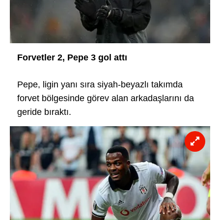
Forvetler 2, Pepe 3 gol attı
Pepe, ligin yanı sıra siyah-beyazlı takımda
forvet bölgesinde görev alan arkadaşlarını da
geride bıraktı.