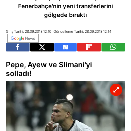
Fenerbahçe'nin yeni transferlerini
gölgede bıraktı
Giriş Tarihi: 28.09.2018 12:10
Güncelleme Tarihi: 28.09.2018 12:14
Pepe, Ayew ve Slimani'yi
solladı!