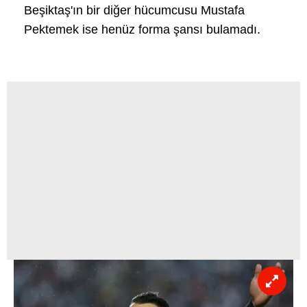
Beşiktaş'ın bir diğer hücumcusu Mustafa
Pektemek ise henüz forma şansı bulamadı.