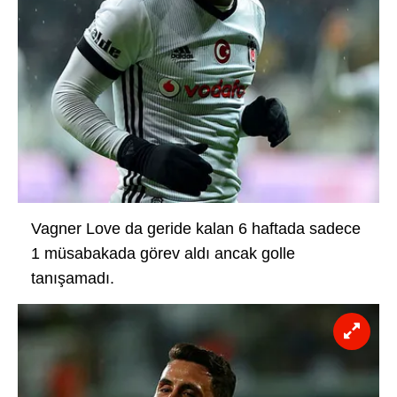
Vagner Love da geride kalan 6 haftada sadece
1 müsabakada görev aldı ancak golle
tanışamadı.