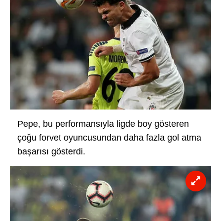
Pepe, bu performansıyla ligde boy gösteren
çoğu forvet oyuncusundan daha fazla gol atma
başarısı gösterdi.