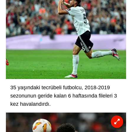
35 yaşındaki tecrübeli futbolcu, 2018-2019
sezonunun geride kalan 6 haftasında fileleri 3
kez havalandırdı.