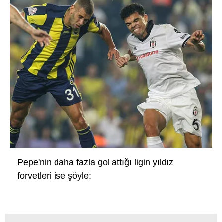
Pepe'nin daha fazla gol attığı ligin yıldız
forvetleri ise şöyle: