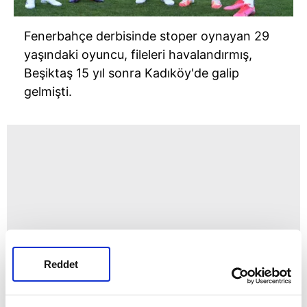
Fenerbahçe derbisinde stoper oynayan 29
yaşındaki oyuncu, fileleri havalandırmış,
Beşiktaş 15 yıl sonra Kadıköy'de galip
gelmişti.
Reddet