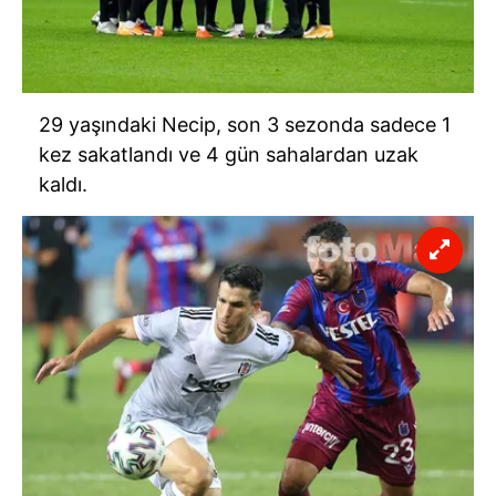
29 yaşındaki Necip, son 3 sezonda sadece 1
kez sakatlandı ve 4 gün sahalardan uzak
kaldı.