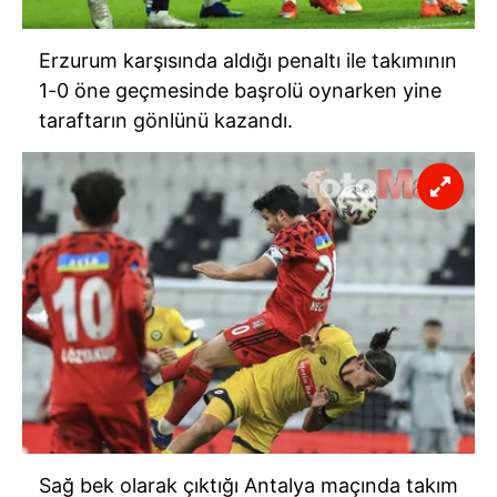
Erzurum karşısında aldığı penaltı ile takımının
1-0 öne geçmesinde başrolü oynarken yine
taraftarın gönlünü kazandı.
Sağ bek olarak çıktığı Antalya maçında takım