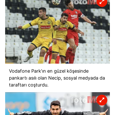
Vodafone Park'ın en güzel köşesinde
pankartı asılı olan Necip, sosyal medyada da
taraftarı coşturdu.