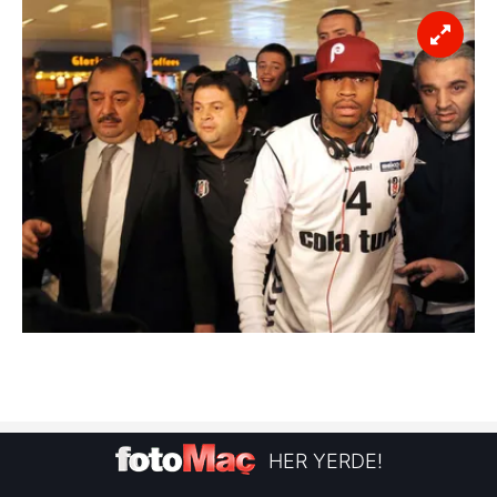
HER YERDE!