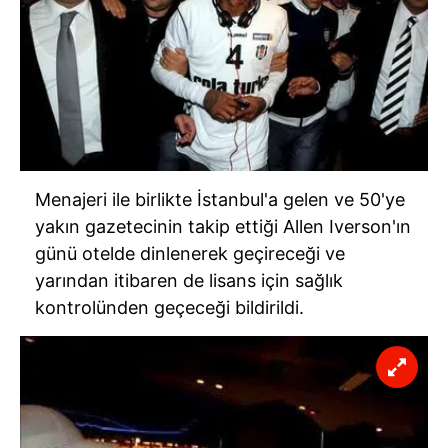
Menajeri ile birlikte İstanbul'a gelen ve 50'ye
yakın gazetecinin takip ettiği Allen Iverson'ın
günü otelde dinlenerek geçireceği ve
yarından itibaren de lisans için sağlık
kontrolünden geçeceği bildirildi.