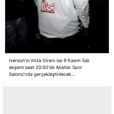
Iverson'ın imza töreni ise 9 Kasım Salı
akşamı saat 20:00'de Akatlar Spor
Salonu'nda gerçekleştirilecek...