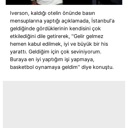
Iverson, kaldığı otelin önünde basın
mensuplarına yaptığı açıklamada, İstanbul'a
geldiğinde gördüklerinin kendisini çok
etkilediğini dile getirerek, ''Gelir gelmez
hemen kabul edilmek, iyi ve büyük bir his
yarattı. Geldiğim için çok seviniyorum.
Buraya en iyi yaptığım işi yapmaya,
basketbol oynamaya geldim'' diye konuştu.