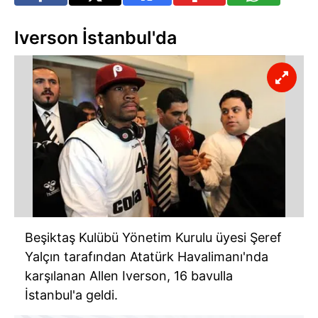
Iverson İstanbul'da
Beşiktaş Kulübü Yönetim Kurulu üyesi Şeref
Yalçın tarafından Atatürk Havalimanı'nda
karşılanan Allen Iverson, 16 bavulla
İstanbul'a geldi.