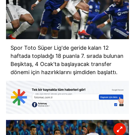
Spor Toto Süper Lig'de geride kalan 12
haftada topladığı 18 puanla 7. sırada bulunan
Beşiktaş, 4 Ocak'ta başlayacak transfer
dönemi için hazırlıklarını şimdiden başlattı.