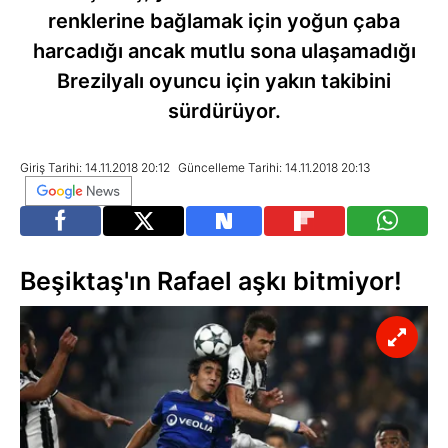
renklerine bağlamak için yoğun çaba
harcadığı ancak mutlu sona ulaşamadığı
Brezilyalı oyuncu için yakın takibini
sürdürüyor.
Giriş Tarihi: 14.11.2018 20:12
Güncelleme Tarihi: 14.11.2018 20:13
Beşiktaş'ın Rafael aşkı bitmiyor!