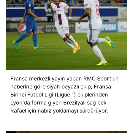
Fransa merkezli yayın yapan RMC Sport'un
haberine göre siyah beyazlı ekip; Fransa
Birinci Futbol Ligi (Ligue 1) ekiplerinden
Lyon'da forma giyen Brezilyalı sağ bek
Rafael için nabız yoklamayı sürdürüyor.