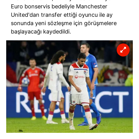
Euro bonservis bedeliyle Manchester
United'dan transfer ettiği oyuncu ile ay
sonunda yeni sözleşme için görüşmelere
başlayacağı kaydedildi.