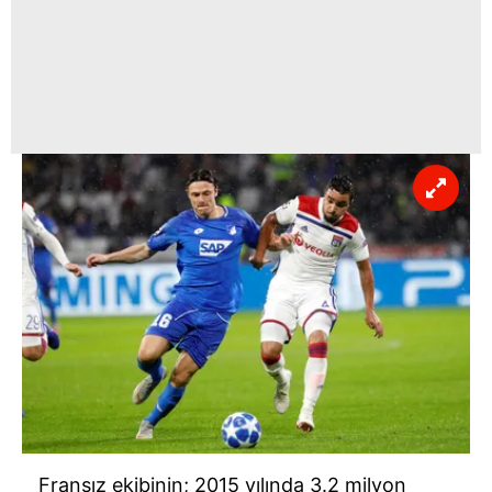
Fransız ekibinin; 2015 yılında 3.2 milyon