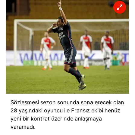
Sözleşmesi sezon sonunda sona erecek olan
28 yaşındaki oyuncu ile Fransız ekibi henüz
yeni bir kontrat üzerinde anlaşmaya
varamadı.