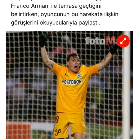
Franco Armani ile temasa geçtiğini
belirtirken, oyuncunun bu harekata ilişkin
görüşlerini okuyucularıyla paylaştı.