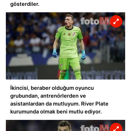
gösterdiler.
İkincisi, beraber olduğum oyuncu
grubundan, antrenörlerden ve
asistanlardan da mutluyum. River Plate
kurumunda olmak beni mutlu ediyor.