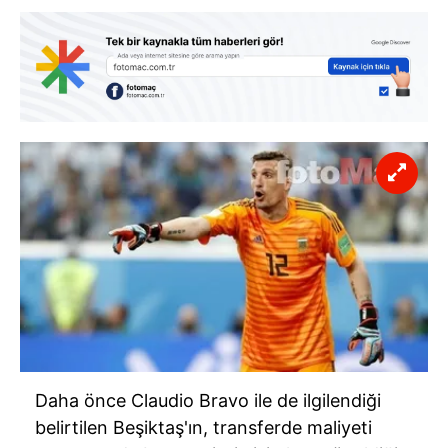
Daha önce Claudio Bravo ile de ilgilendiği
belirtilen Beşiktaş'ın, transferde maliyeti