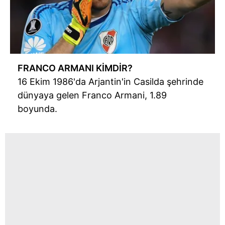
FRANCO ARMANI KİMDİR?
16 Ekim 1986'da Arjantin'in Casilda şehrinde
dünyaya gelen Franco Armani, 1.89
boyunda.