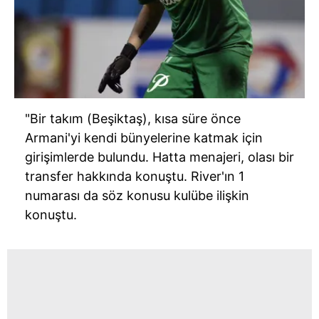
"Bir takım (Beşiktaş), kısa süre önce
Armani'yi kendi bünyelerine katmak için
girişimlerde bulundu. Hatta menajeri, olası bir
transfer hakkında konuştu. River'ın 1
numarası da söz konusu kulübe ilişkin
konuştu.