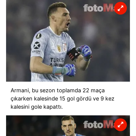
Armani, bu sezon toplamda 22 maça
çıkarken kalesinde 15 gol gördü ve 9 kez
kalesini gole kapattı.