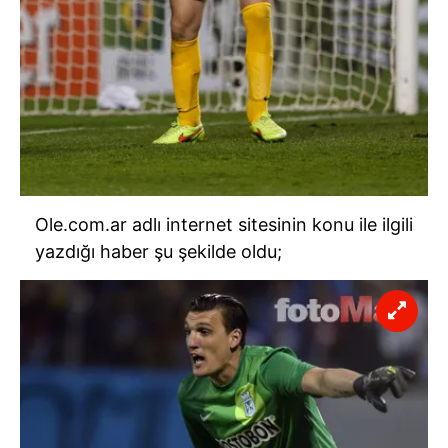
Ole.com.ar adlı internet sitesinin konu ile ilgili
yazdığı haber şu şekilde oldu;