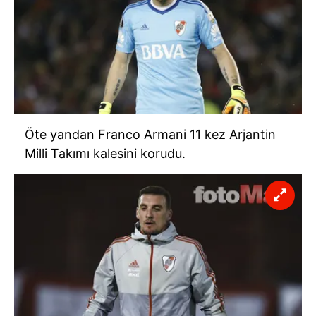
Öte yandan Franco Armani 11 kez Arjantin
Milli Takımı kalesini korudu.