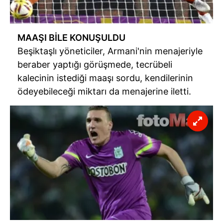
MAAŞI BİLE KONUŞULDU
Beşiktaşlı yöneticiler, Armani'nin menajeriyle
beraber yaptığı görüşmede, tecrübeli
kalecinin istediği maaşı sordu, kendilerinin
ödeyebileceği miktarı da menajerine iletti.