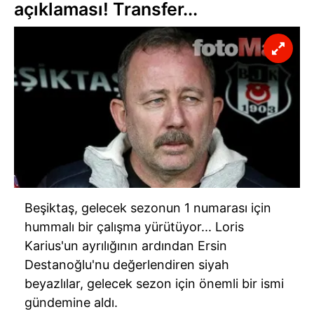
açıklaması! Transfer...
Beşiktaş, gelecek sezonun 1 numarası için
hummalı bir çalışma yürütüyor... Loris
Karius'un ayrılığının ardından Ersin
Destanoğlu'nu değerlendiren siyah
beyazlılar, gelecek sezon için önemli bir ismi
gündemine aldı.