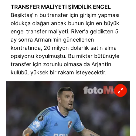
TRANSFER MALİYETİ ŞİMDİLİK ENGEL
Beşiktaş'ın bu transfer için girişim yapması
oldukça olağan ancak bunun için en büyük
engel transfer maliyeti. River'a geldikten 5
ay sonra Armani'nin güncellenen
kontratında, 20 milyon dolarlık satın alma
opsiyonu koyulmuştu. Bu miktar bütünüyle
transfer için zorunlu olmasa da Arjantin
kulübü, yüksek bir rakam isteyecektir.