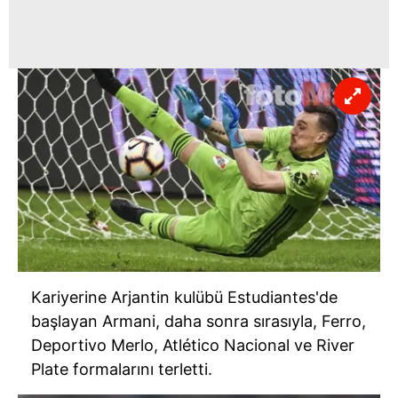
Kariyerine Arjantin kulübü Estudiantes'de
başlayan Armani, daha sonra sırasıyla, Ferro,
Deportivo Merlo, Atlético Nacional ve River
Plate formalarını terletti.