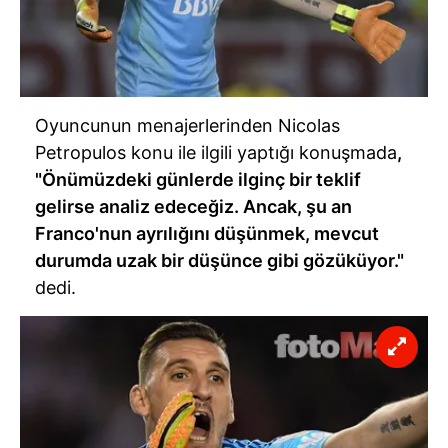
Oyuncunun menajerlerinden Nicolas
Petropulos konu ile ilgili yaptığı konuşmada
,
"Önümüzdeki günlerde ilginç bir teklif
gelirse analiz edeceğiz. Ancak, şu an
Franco'nun ayrılığını düşünmek, mevcut
durumda uzak bir düşünce gibi gözüküyor."
dedi.