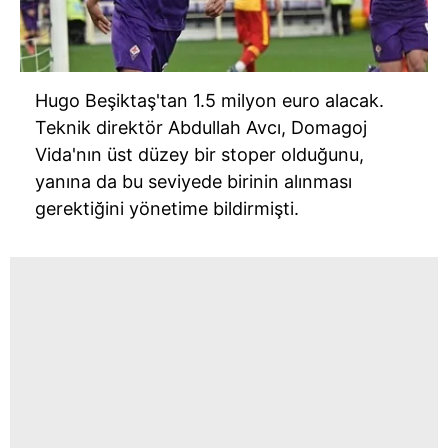
Hugo Beşiktaş'tan 1.5 milyon euro alacak.
Teknik direktör Abdullah Avcı, Domagoj
Vida'nın üst düzey bir stoper olduğunu,
yanına da bu seviyede birinin alınması
gerektiğini yönetime bildirmişti.