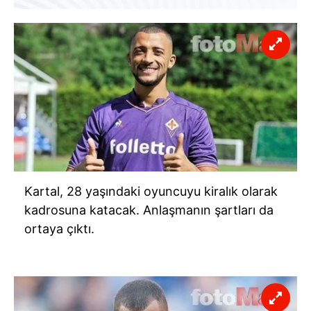
Kartal, 28 yaşındaki oyuncuyu kiralık olarak
kadrosuna katacak. Anlaşmanın şartları da
ortaya çıktı.