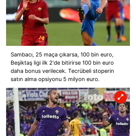
Sambacı, 25 maça çıkarsa, 100 bin euro,
Beşiktaş ligi ilk 2'de bitirirse 100 bin euro
daha bonus verilecek. Tecrübeli stoperin
satın alma opsiyonu 5 milyon euro.