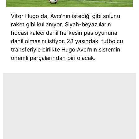
Vitor Hugo da, Avcı'nın istediği gibi solunu
raket gibi kullanıyor. Siyah-beyazlıların
hocası kaleci dahil herkesin pas oyununa
dahil olmasını istiyor. 28 yaşındaki futbolcu
transferiyle birlikte Hugo Avcı'nın sistemin
önemli parçalarından biri olacak.