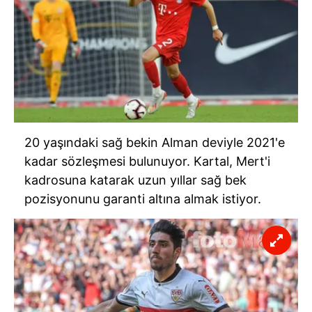
20 yaşındaki sağ bekin Alman deviyle 2021'e
kadar sözleşmesi bulunuyor. Kartal, Mert'i
kadrosuna katarak uzun yıllar sağ bek
pozisyonunu garanti altına almak istiyor.