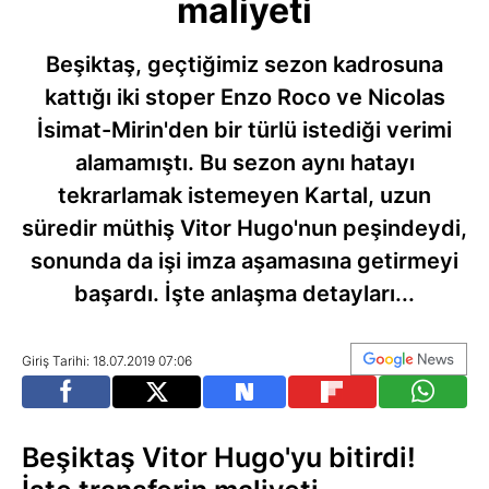
maliyeti
Beşiktaş, geçtiğimiz sezon kadrosuna
kattığı iki stoper Enzo Roco ve Nicolas
İsimat-Mirin'den bir türlü istediği verimi
alamamıştı. Bu sezon aynı hatayı
tekrarlamak istemeyen Kartal, uzun
süredir müthiş Vitor Hugo'nun peşindeydi,
sonunda da işi imza aşamasına getirmeyi
başardı. İşte anlaşma detayları...
Giriş Tarihi: 18.07.2019 07:06
Beşiktaş Vitor Hugo'yu bitirdi!