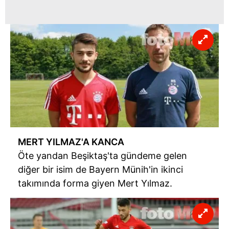
MERT YILMAZ'A KANCA
Öte yandan Beşiktaş'ta gündeme gelen
diğer bir isim de Bayern Münih'in ikinci
takımında forma giyen Mert Yılmaz.