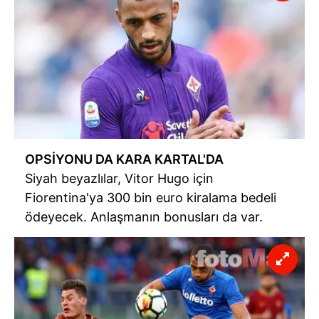
OPSİYONU DA KARA KARTAL'DA
Siyah beyazlılar, Vitor Hugo için
Fiorentina'ya 300 bin euro kiralama bedeli
ödeyecek. Anlaşmanın bonusları da var.