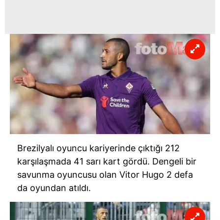
Brezilyalı oyuncu kariyerinde çıktığı 212
karşılaşmada 41 sarı kart gördü. Dengeli bir
savunma oyuncusu olan Vitor Hugo 2 defa
da oyundan atıldı.