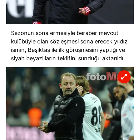
Sezonun sona ermesiyle beraber mevcut
kulübüyle olan sözleşmesi sona erecek yıldız
ismin, Beşiktaş ile ilk görüşmesini yaptığı ve
siyah beyazlıların teklifini sunduğu aktarıldı.