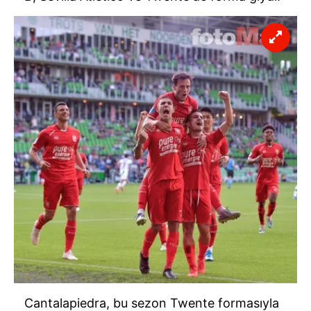
Cantalapiedra, bu sezon Twente formasıyla