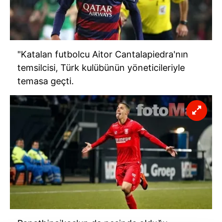
"Katalan futbolcu Aitor Cantalapiedra'nın
temsilcisi, Türk kulübünün yöneticileriyle
temasa geçti.