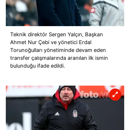
Teknik direktör Sergen Yalçın, Başkan
Ahmet Nur Çebi ve yönetici Erdal
Torunoğulları yönetiminde devam eden
transfer çalışmalarında aranılan ilk ismin
bulunduğu ifade edildi.