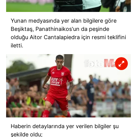
Yunan medyasında yer alan bilgilere göre
Beşiktaş, Panathinaikos'un da peşinde
olduğu Aitor Cantalapiedra için resmi teklifini
iletti.
Haberin detaylarında yer verilen bilgiler şu
şekilde oldu;