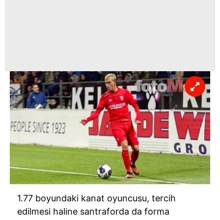
1.77 boyundaki kanat oyuncusu, tercih
edilmesi haline santraforda da forma