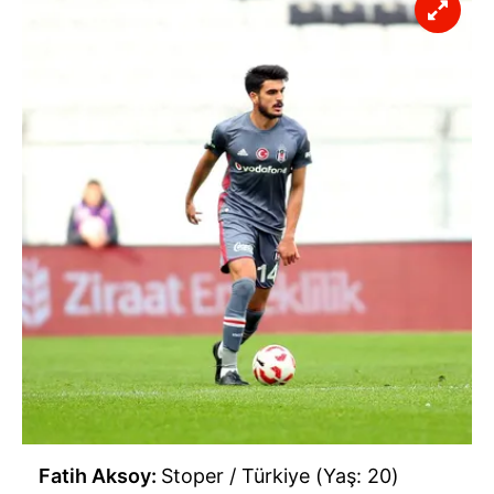
Fatih Aksoy:
Stoper / Türkiye (Yaş: 20)