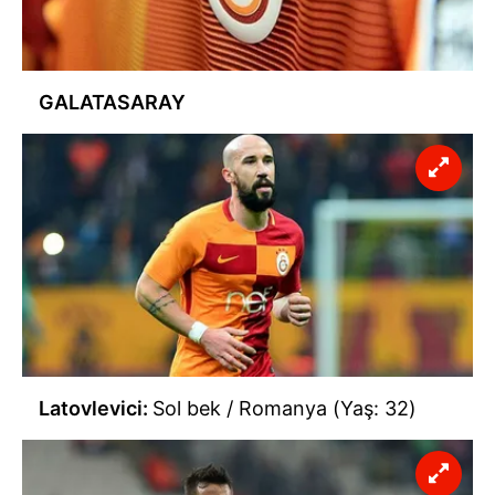
GALATASARAY
Latovlevici:
Sol bek / Romanya (Yaş: 32)