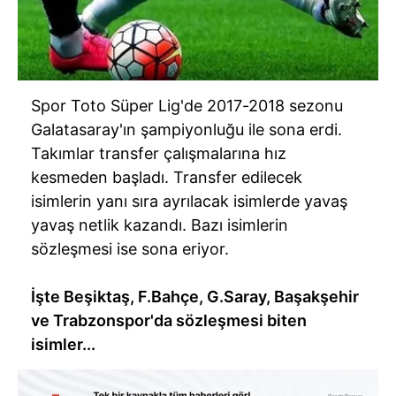
Spor Toto Süper Lig'de 2017-2018 sezonu
Galatasaray'ın şampiyonluğu ile sona erdi.
Takımlar transfer çalışmalarına hız
kesmeden başladı. Transfer edilecek
isimlerin yanı sıra ayrılacak isimlerde yavaş
yavaş netlik kazandı. Bazı isimlerin
sözleşmesi ise sona eriyor.
İşte Beşiktaş, F.Bahçe, G.Saray, Başakşehir
ve Trabzonspor'da sözleşmesi biten
isimler...