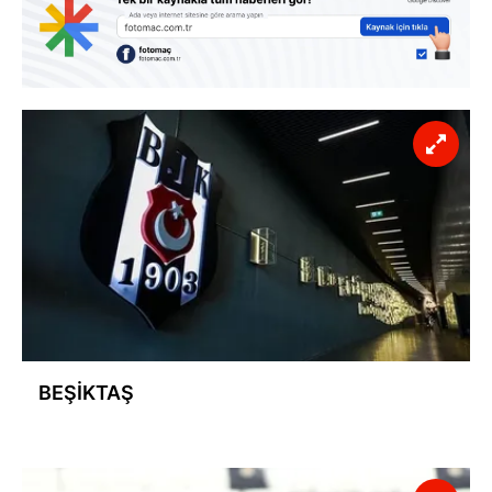
BEŞİKTAŞ