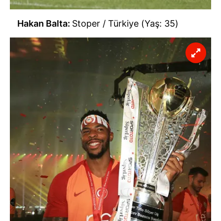
Hakan Balta:
Stoper / Türkiye (Yaş: 35)