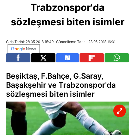
Trabzonspor'da
sözleşmesi biten isimler
Giriş Tarihi: 28.05.2018 15:49
Güncelleme Tarihi: 28.05.2018 16:01
Beşiktaş, F.Bahçe, G.Saray,
Başakşehir ve Trabzonspor'da
sözleşmesi biten isimler