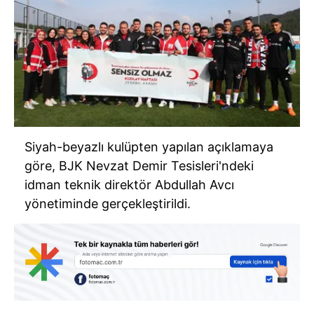
Siyah-beyazlı kulüpten yapılan açıklamaya
göre, BJK Nevzat Demir Tesisleri'ndeki
idman teknik direktör Abdullah Avcı
yönetiminde gerçekleştirildi.