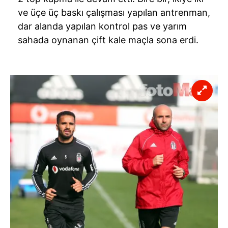
ve üçe üç baskı çalışması yapılan antrenman,
dar alanda yapılan kontrol pas ve yarım
sahada oynanan çift kale maçla sona erdi.