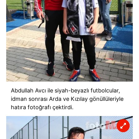
Abdullah Avcı ile siyah-beyazlı futbolcular,
idman sonrası Arda ve Kızılay gönüllüleriyle
hatıra fotoğrafı çektirdi.