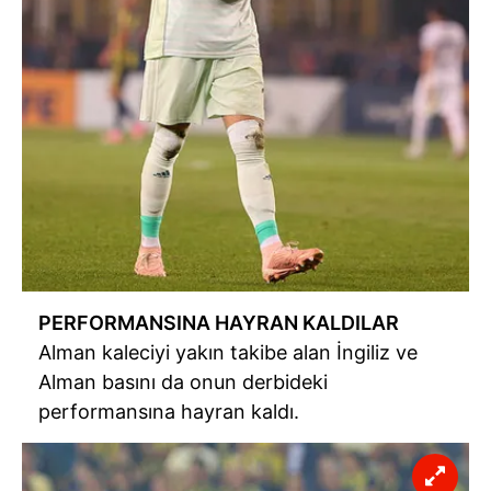
PERFORMANSINA HAYRAN KALDILAR
Alman kaleciyi yakın takibe alan İngiliz ve
Alman basını da onun derbideki
performansına hayran kaldı.