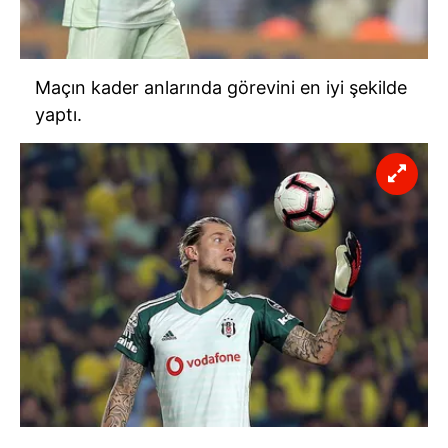
Maçın kader anlarında görevini en iyi şekilde
yaptı.