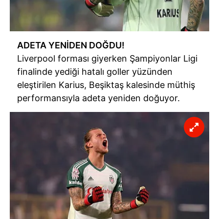
ADETA YENİDEN DOĞDU!
Liverpool forması giyerken Şampiyonlar Ligi
finalinde yediği hatalı goller yüzünden
eleştirilen Karius, Beşiktaş kalesinde müthiş
performansıyla adeta yeniden doğuyor.