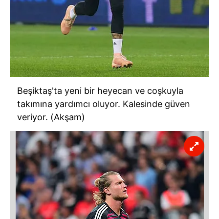
Beşiktaş'ta yeni bir heyecan ve coşkuyla
takımına yardımcı oluyor. Kalesinde güven
veriyor. (Akşam)