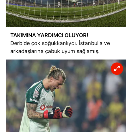
TAKIMINA YARDIMCI OLUYOR!
Derbide çok soğukkanlıydı. İstanbul'a ve
arkadaşlarına çabuk uyum sağlamış.