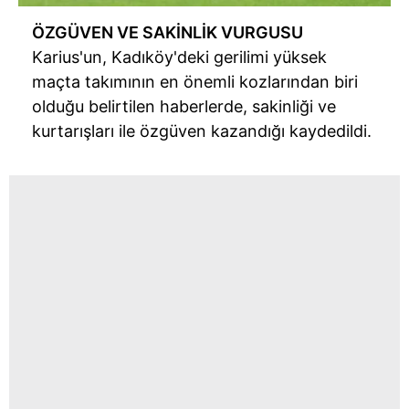
ÖZGÜVEN VE SAKİNLİK VURGUSU
Karius'un, Kadıköy'deki gerilimi yüksek
maçta takımının en önemli kozlarından biri
olduğu belirtilen haberlerde, sakinliği ve
kurtarışları ile özgüven kazandığı kaydedildi.