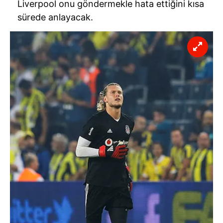
Liverpool onu göndermekle hata ettiğini kısa
sürede anlayacak.