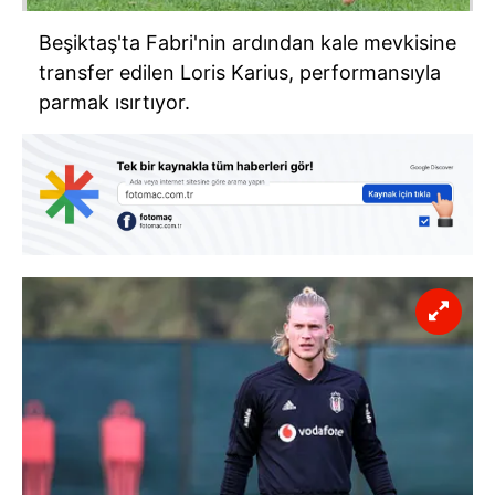
Beşiktaş'ta Fabri'nin ardından kale mevkisine
transfer edilen Loris Karius, performansıyla
parmak ısırtıyor.