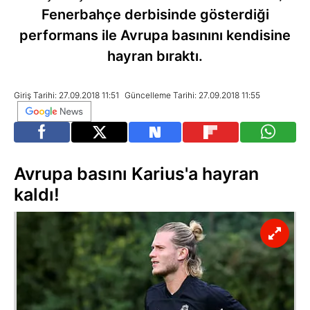
Fenerbahçe derbisinde gösterdiği
performans ile Avrupa basınını kendisine
hayran bıraktı.
Giriş Tarihi: 27.09.2018 11:51
Güncelleme Tarihi: 27.09.2018 11:55
Avrupa basını Karius'a hayran
kaldı!