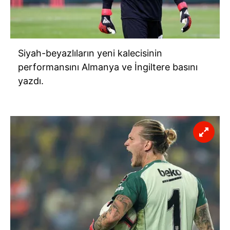
Siyah-beyazlıların yeni kalecisinin
performansını Almanya ve İngiltere basını
yazdı.