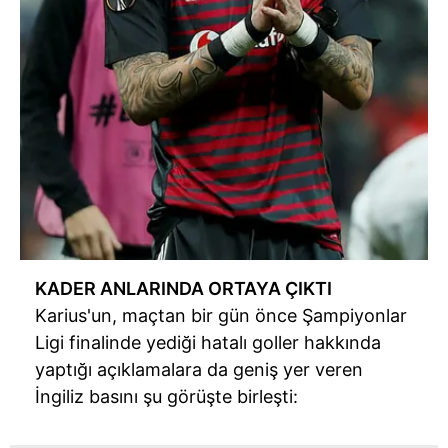
KADER ANLARINDA ORTAYA ÇIKTI
Karius'un, maçtan bir gün önce Şampiyonlar
Ligi finalinde yediği hatalı goller hakkında
yaptığı açıklamalara da geniş yer veren
İngiliz basını şu görüşte birleşti: