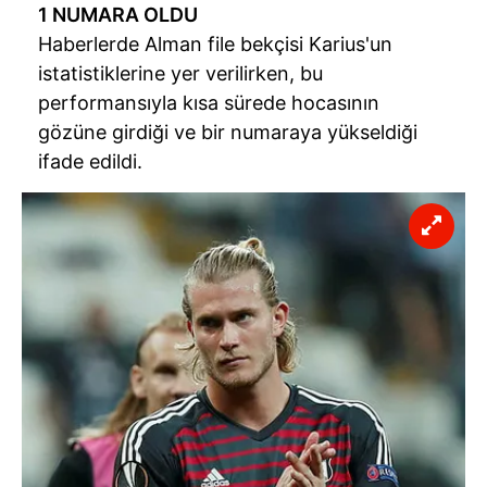
1 NUMARA OLDU
Haberlerde Alman file bekçisi Karius'un
istatistiklerine yer verilirken, bu
performansıyla kısa sürede hocasının
gözüne girdiği ve bir numaraya yükseldiği
ifade edildi.