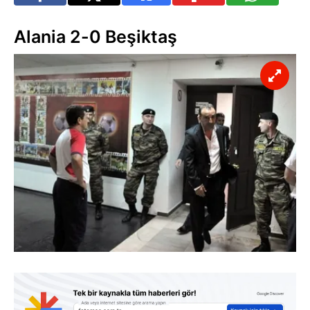
Alania 2-0 Beşiktaş