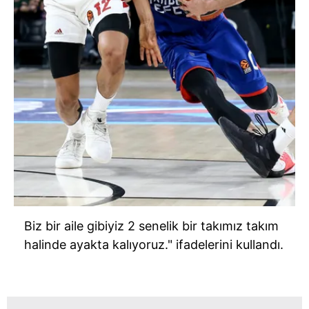
Biz bir aile gibiyiz 2 senelik bir takımız takım
halinde ayakta kalıyoruz." ifadelerini kullandı.