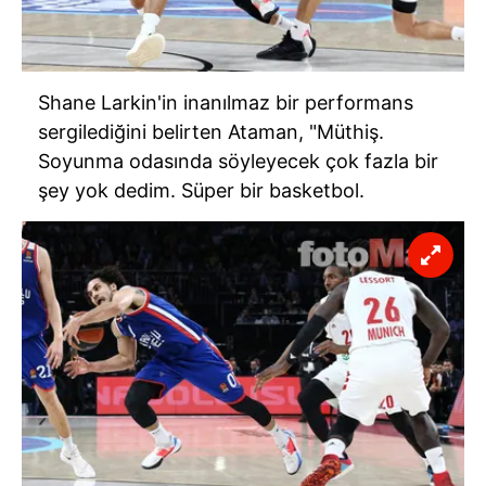
Shane
Larkin'in
inanılmaz bir performans
sergilediğini belirten Ataman, "Müthiş.
Soyunma odasında söyleyecek çok fazla bir
şey yok dedim. Süper bir basketbol.