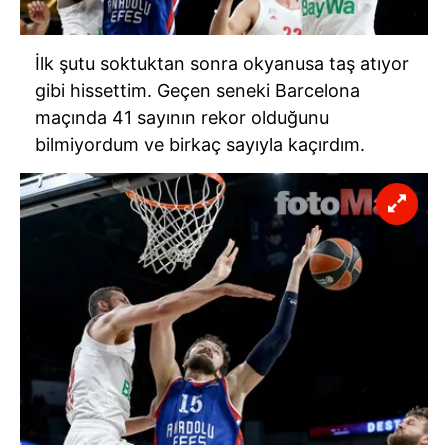
İlk şutu soktuktan sonra okyanusa taş atıyor
gibi hissettim. Geçen seneki
Barcelona
maçında 41 sayının rekor olduğunu
bilmiyordum ve birkaç sayıyla kaçırdım.