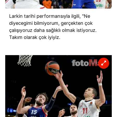
Larkin tarihi performansıyla ilgili, "Ne
diyecegimi bilmiyorum, gerçekten çok
çalışıyoruz daha sağlıklı olmak istiyoruz.
Takım olarak çok iyiyiz.