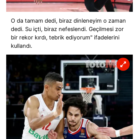
O da tamam dedi, biraz dinleneyim o zaman
dedi. Su içti, biraz nefeslendi. Geçilmesi zor
bir rekor kırdı, tebrik ediyorum" ifadelerini
kullandı.