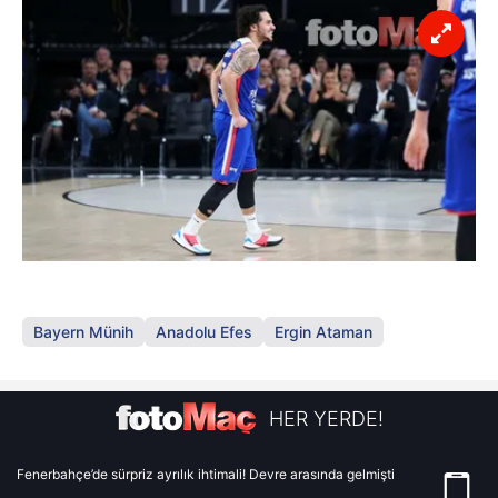
Bayern Münih
Anadolu Efes
Ergin Ataman
HER YERDE!
Fenerbahçe’de sürpriz ayrılık ihtimali! Devre arasında gelmişti