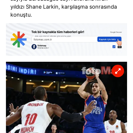
yıldızı Shane Larkin, karşılaşma sonrasında
konuştu.