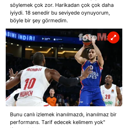
söylemek çok zor. Harikadan çok çok daha
iyiydi. 18 senedir bu seviyede oynuyorum,
böyle bir şey görmedim.
Bunu canlı izlemek inanılmazdı, inanılmaz bir
performans. Tarif edecek kelimem yok"