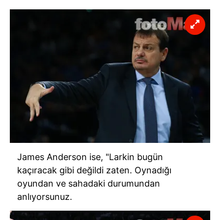
James
Anderson
ise, "
Larkin
bugün
kaçıracak gibi değildi zaten. Oynadığı
oyundan ve sahadaki durumundan
anlıyorsunuz.