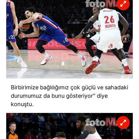
Birbirimize bağlılığımız çok güçlü ve sahadaki
durumumuz da bunu gösteriyor" diye
konuştu.