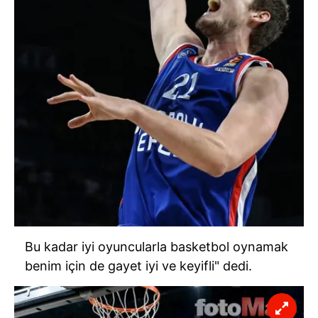
Bu kadar iyi oyuncularla basketbol oynamak
benim için de gayet iyi ve keyifli" dedi.