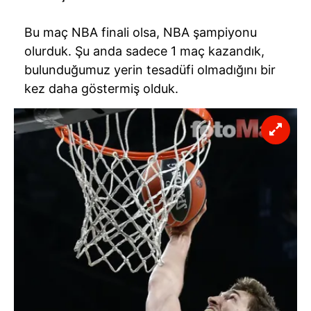
Bu maç
NBA
finali olsa,
NBA
şampiyonu
olurduk. Şu anda sadece 1 maç kazandık,
bulunduğumuz yerin tesadüfi olmadığını bir
kez daha göstermiş olduk.