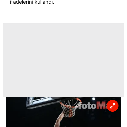
ifadelerini kullandı.