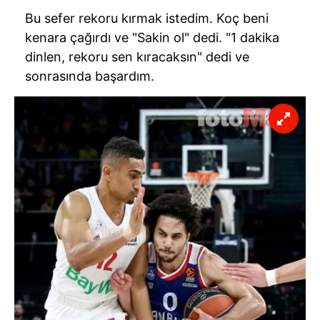
Bu sefer rekoru kırmak istedim. Koç beni
kenara çağırdı ve "Sakin ol" dedi. "1 dakika
dinlen, rekoru sen kıracaksın" dedi ve
sonrasında başardım.