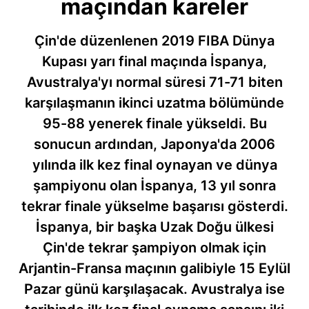
maçından kareler
Çin'de düzenlenen 2019 FIBA Dünya
Kupası yarı final maçında İspanya,
Avustralya'yı normal süresi 71-71 biten
karşılaşmanın ikinci uzatma bölümünde
95-88 yenerek finale yükseldi. Bu
sonucun ardından, Japonya'da 2006
yılında ilk kez final oynayan ve dünya
şampiyonu olan İspanya, 13 yıl sonra
tekrar finale yükselme başarısı gösterdi.
İspanya, bir başka Uzak Doğu ülkesi
Çin'de tekrar şampiyon olmak için
Arjantin-Fransa maçının galibiyle 15 Eylül
Pazar günü karşılaşacak. Avustralya ise