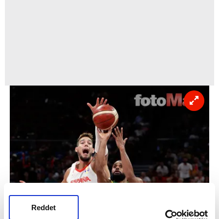
Reddet