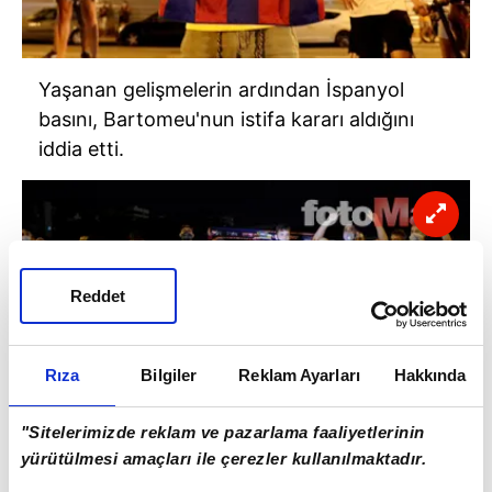
Yaşanan gelişmelerin ardından İspanyol
basını, Bartomeu'nun istifa kararı aldığını
iddia etti.
Reddet
Rıza
Bilgiler
Reklam Ayarları
Hakkında
"Sitelerimizde reklam ve pazarlama faaliyetlerinin
yürütülmesi amaçları ile çerezler kullanılmaktadır.