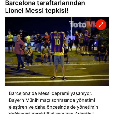
Barcelona taraftarlarından
Lionel Messi tepkisi!
Barcelona'da Messi depremi yaşanıyor.
Bayern Münih maçı sonrasında yönetimi
eleştiren ve daha öncesinde de yönetimin
değişmesi gerektiğini savunan Arjantinli