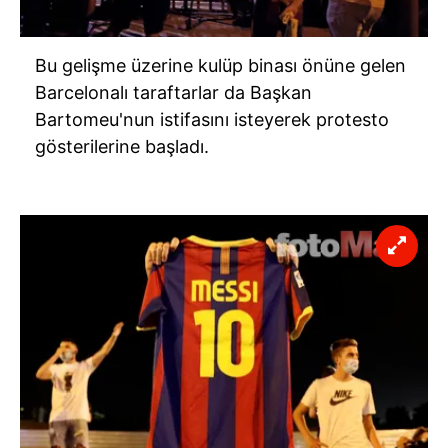
Bu gelişme üzerine kulüp binası önüne gelen
Barcelonalı taraftarlar da Başkan
Bartomeu'nun istifasını isteyerek protesto
gösterilerine başladı.