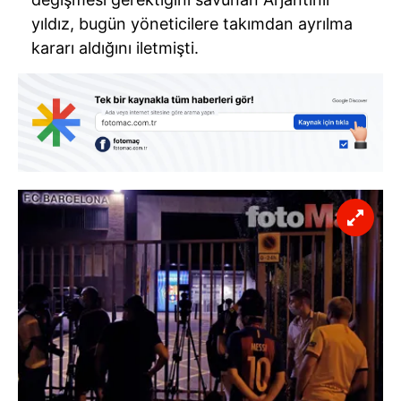
yıldız, bugün yöneticilere takımdan ayrılma
kararı aldığını iletmişti.