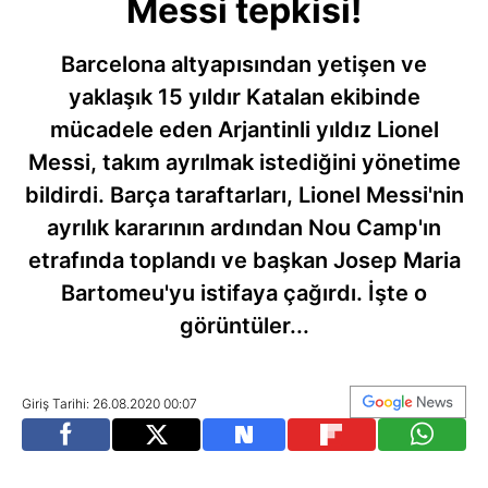
Messi tepkisi!
Barcelona altyapısından yetişen ve
yaklaşık 15 yıldır Katalan ekibinde
mücadele eden Arjantinli yıldız Lionel
Messi, takım ayrılmak istediğini yönetime
bildirdi. Barça taraftarları, Lionel Messi'nin
ayrılık kararının ardından Nou Camp'ın
etrafında toplandı ve başkan Josep Maria
Bartomeu'yu istifaya çağırdı. İşte o
görüntüler...
Giriş Tarihi: 26.08.2020 00:07