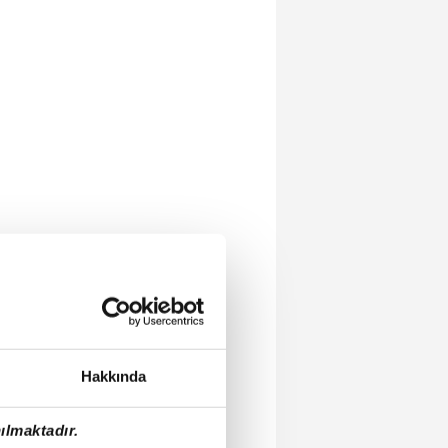
Hakkında
ılmaktadır.