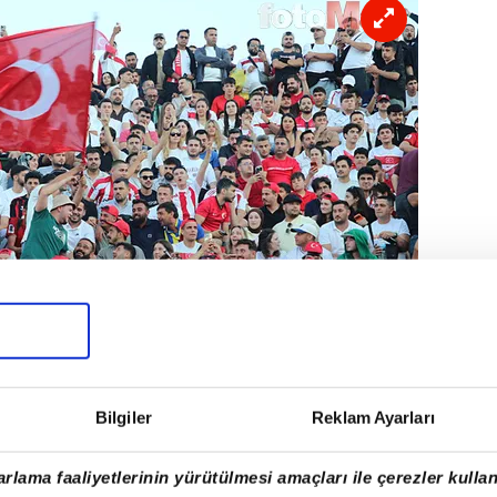
Bilgiler
Reklam Ayarları
rlama faaliyetlerinin yürütülmesi amaçları ile çerezler kullan