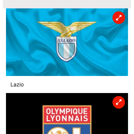
Lazio