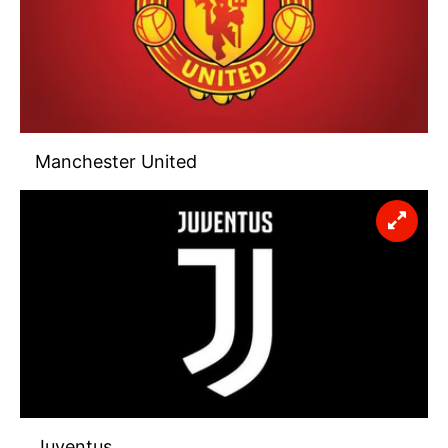
Manchester United
Juventus