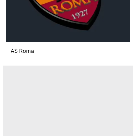
AS Roma