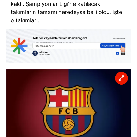
kaldı. Şampiyonlar Ligi'ne katılacak
takımların tamamı neredeyse belli oldu. İşte
o takımlar...