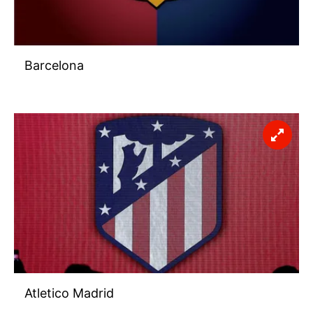
Barcelona
Atletico Madrid