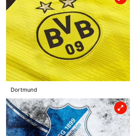
Dortmund