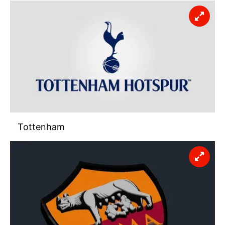
Tottenham