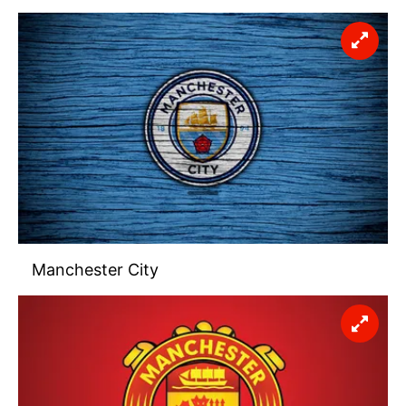
Manchester City