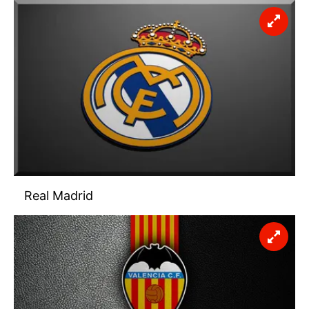
Real Madrid