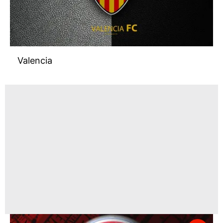
Valencia