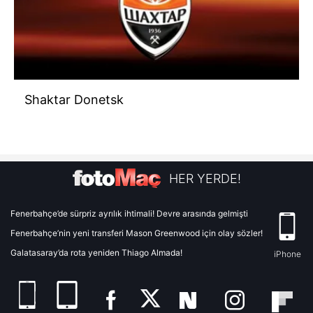
Shaktar Donetsk
HER YERDE!
Fenerbahçe’de sürpriz ayrılık ihtimali! Devre arasında gelmişti
Fenerbahçe’nin yeni transferi Mason Greenwood için olay sözler!
Galatasaray’da rota yeniden Thiago Almada!
iPhone