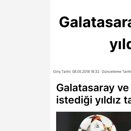
Galatasar
yıl
Giriş Tarihi: 08.05.2018 18:32
Güncelleme Tarihi
Galatasaray ve
istediği yıldız 