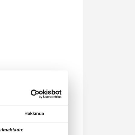
Hakkında
ılmaktadır.