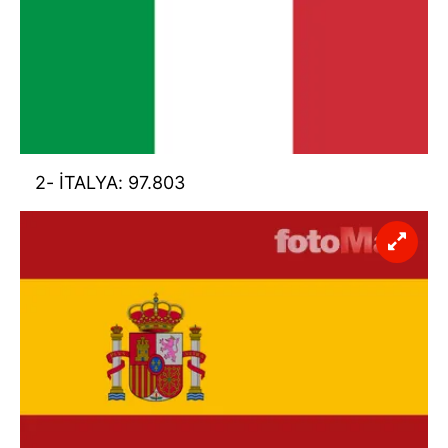
2- İTALYA: 97.803