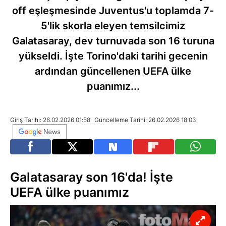
off eşleşmesinde Juventus'u toplamda 7-
5'lik skorla eleyen temsilcimiz
Galatasaray, dev turnuvada son 16 turuna
yükseldi. İşte Torino'daki tarihi gecenin
ardından güncellenen UEFA ülke
puanımız...
Giriş Tarihi: 26.02.2026 01:58
Güncelleme Tarihi: 26.02.2026 18:03
Galatasaray son 16'da! İşte
UEFA ülke puanımız