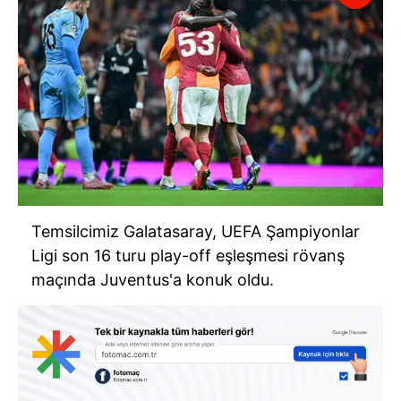
Temsilcimiz Galatasaray, UEFA Şampiyonlar
Ligi son 16 turu play-off eşleşmesi rövanş
maçında Juventus'a konuk oldu.