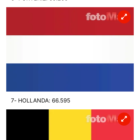
7- HOLLANDA: 66.595