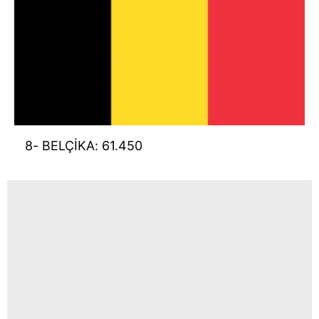
8- BELÇİKA: 61.450