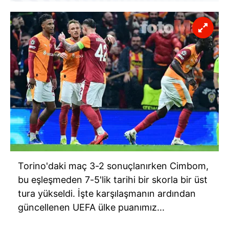
Torino'daki maç 3-2 sonuçlanırken Cimbom,
bu eşleşmeden 7-5'lik tarihi bir skorla bir üst
tura yükseldi. İşte karşılaşmanın ardından
güncellenen UEFA ülke puanımız...