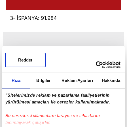
3- İSPANYA: 91.984
Reddet
Rıza
Bilgiler
Reklam Ayarları
Hakkında
"Sitelerimizde reklam ve pazarlama faaliyetlerinin
yürütülmesi amaçları ile çerezler kullanılmaktadır.
Bu çerezler, kullanıcıların tarayıcı ve cihazlarını
tanımlayarak çalışırlar.