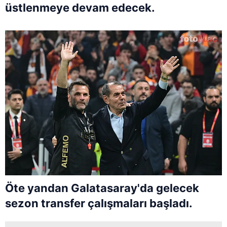
üstlenmeye devam edecek.
Öte yandan Galatasaray'da gelecek
sezon transfer çalışmaları başladı.