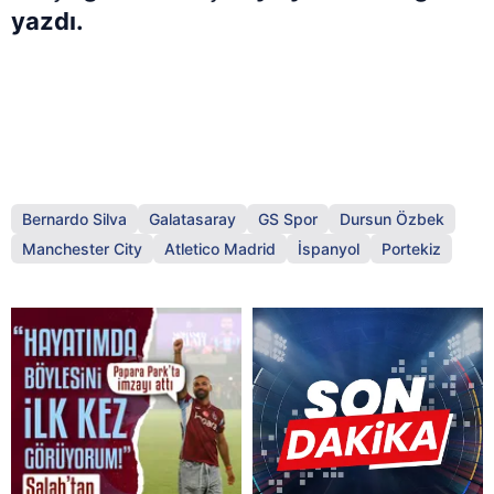
yazdı.
Bernardo Silva
Galatasaray
GS Spor
Dursun Özbek
Manchester City
Atletico Madrid
İspanyol
Portekiz