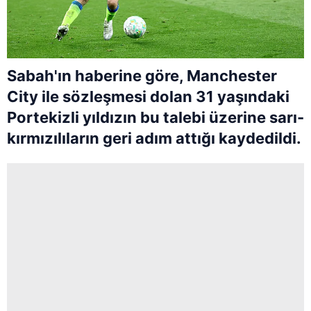
Sabah'ın haberine göre, Manchester
City ile sözleşmesi dolan 31 yaşındaki
Portekizli yıldızın bu talebi üzerine sarı-
kırmızılıların geri adım attığı kaydedildi.