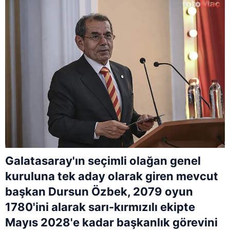
Galatasaray'ın seçimli olağan genel
kuruluna tek aday olarak giren mevcut
başkan Dursun Özbek, 2079 oyun
1780'ini alarak sarı-kırmızılı ekipte
Mayıs 2028'e kadar başkanlık görevini