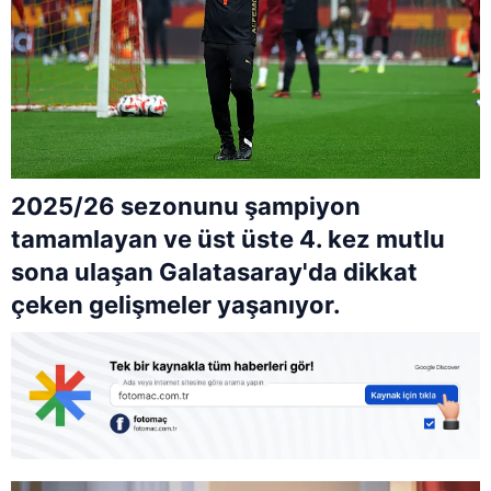
2025/26 sezonunu şampiyon
tamamlayan ve üst üste 4. kez mutlu
sona ulaşan Galatasaray'da dikkat
çeken gelişmeler yaşanıyor.