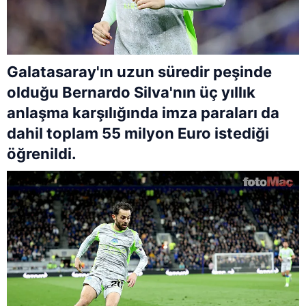
Galatasaray'ın uzun süredir peşinde
olduğu Bernardo Silva'nın üç yıllık
anlaşma karşılığında imza paraları da
dahil toplam 55 milyon Euro istediği
öğrenildi.