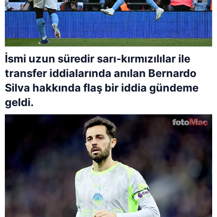
İsmi uzun süredir sarı-kırmızılılar ile
transfer iddialarında anılan Bernardo
Silva hakkında flaş bir iddia gündeme
geldi.