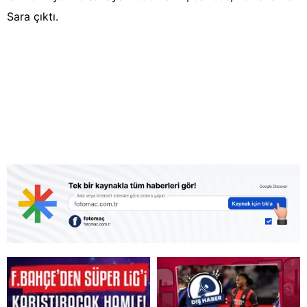
Sara çıktı.