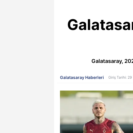
Galatasar
Galatasaray, 20
Galatasaray Haberleri
Giriş Tarihi: 