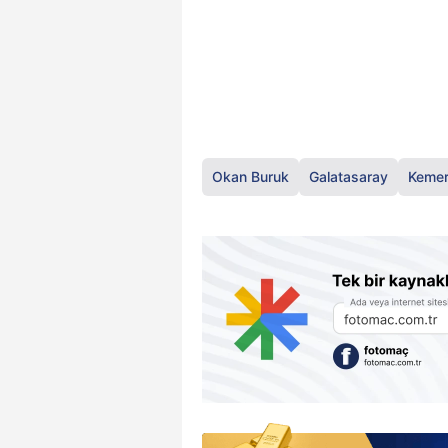
Okan Buruk
Galatasaray
Kemer