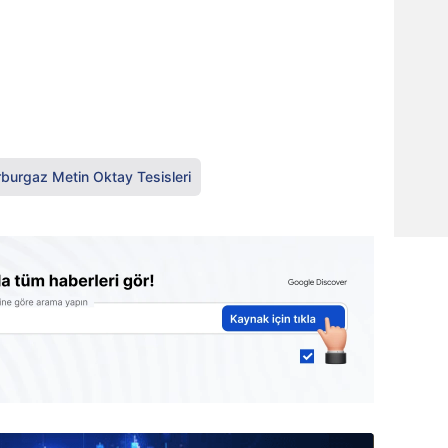
burgaz Metin Oktay Tesisleri