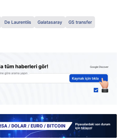
De Laurentiis
Galatasaray
GS transfer