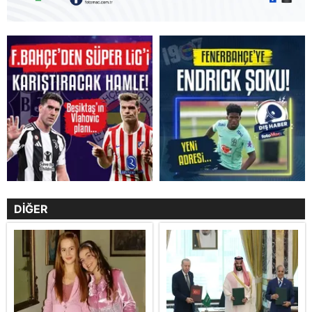
DİĞER