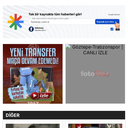
DİĞER