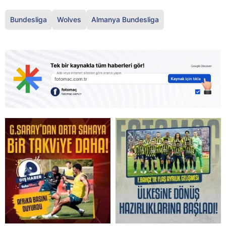
Bundesliga
Wolves
Almanya Bundesliga