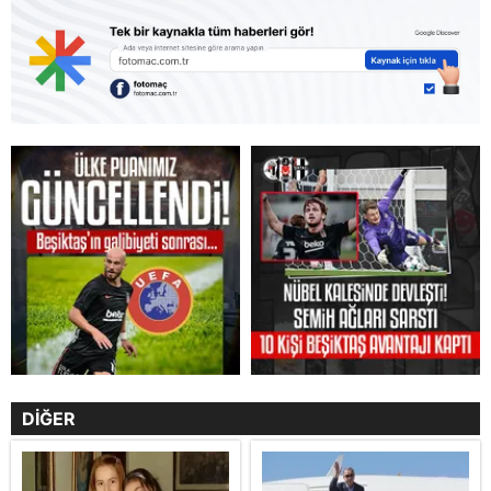
DİĞER