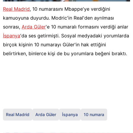
Real Madrid
, 10 numarasını Mbappe'ye verdiğini
kamuoyuna duyurdu. Modric'in Real'den ayrılması
sonrası,
Arda Güler
'e 10 numaralı formasını verdiği anlar
İspanya
'da ses getirmişti. Sosyal medyadaki yorumlarda
birçok kişinin 10 numarayı Güler'in hak ettiğini
belirtirken, binlerce kişi de bu yorumlara beğeni bıraktı.
Real Madrid
Arda Güler
İspanya
10 numara