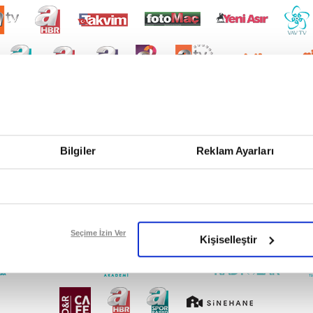
Bilgiler
Reklam Ayarları
Seçime İzin Ver
Kişiselleştir