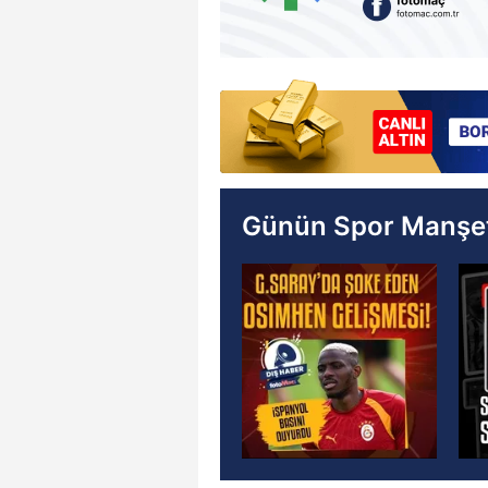
Günün Spor Manşet