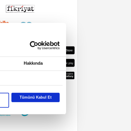
Hakkında
Tümünü Kabul Et