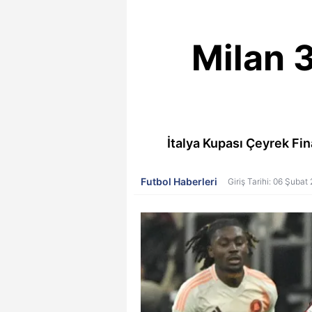
Milan 
İtalya Kupası Çeyrek Fin
Futbol Haberleri
Giriş Tarihi: 06 Şubat