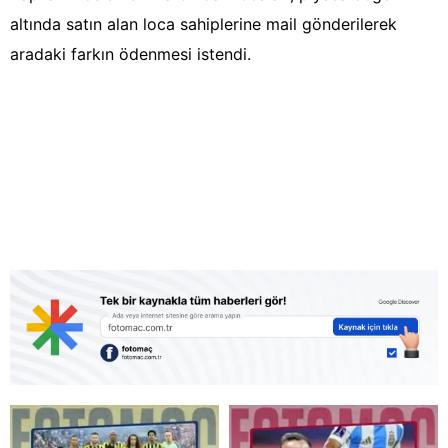
altında satın alan loca sahiplerine mail gönderilerek
aradaki farkın ödenmesi istendi.