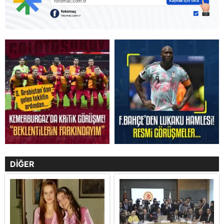
DİĞER