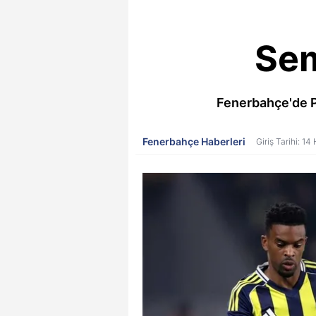
Sem
Fenerbahçe'de Po
Fenerbahçe Haberleri
Giriş Tarihi: 1