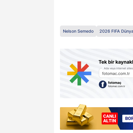
Nelson Semedo
2026 FIFA Dünya