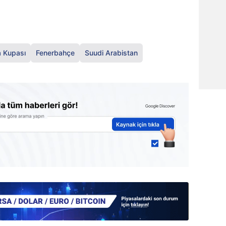
 Kupası
Fenerbahçe
Suudi Arabistan