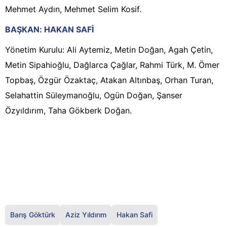
Mehmet Aydın, Mehmet Selim Kosif.
BAŞKAN: HAKAN SAFİ
Yönetim Kurulu: Ali Aytemiz, Metin Doğan, Agah Çetin,
Metin Sipahioğlu, Dağlarca Çağlar, Rahmi Türk, M. Ömer
Topbaş, Özgür Özaktaç, Atakan Altınbaş, Orhan Turan,
Selahattin Süleymanoğlu, Ogün Doğan, Şanser
Özyıldırım, Taha Gökberk Doğan.
Barış Göktürk
Aziz Yıldırım
Hakan Safi