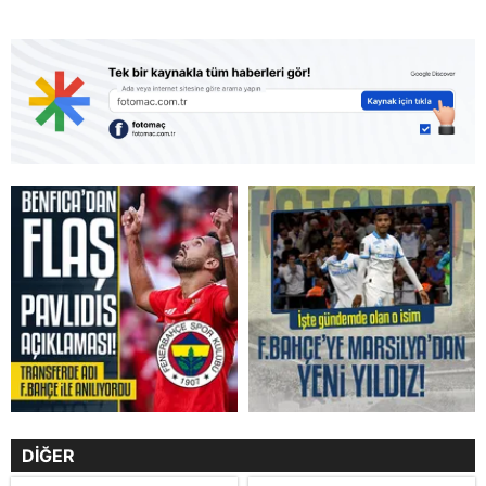
DİĞER