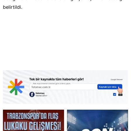
belirtildi.