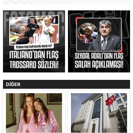
DİĞER