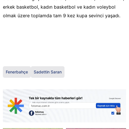
erkek basketbol, kadın basketbol ve kadın voleybol
olmak üzere toplamda tam 9 kez kupa sevinci yaşadı.
Fenerbahçe
Sadettin Saran