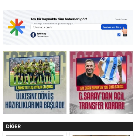
DİĞER