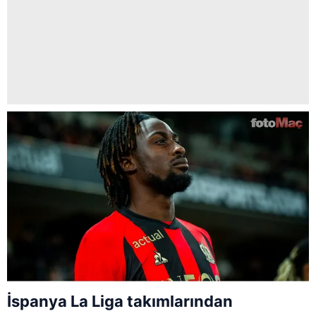
İspanya La Liga takımlarından