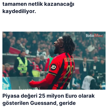
tamamen netlik kazanacağı
kaydediliyor.
Piyasa değeri 25 milyon Euro olarak
gösterilen Guessand, geride