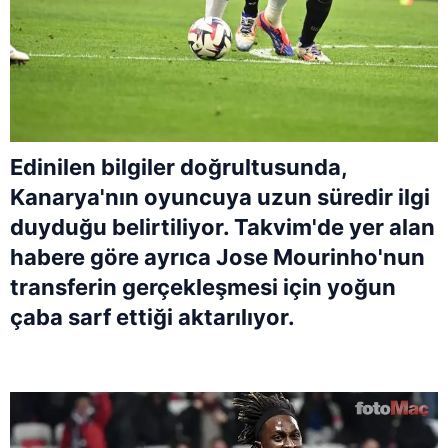
Edinilen bilgiler doğrultusunda,
Kanarya
'nın oyuncuya uzun süredir ilgi
duyduğu belirtiliyor. Takvim'de yer alan
habere göre ayrıca
Jose Mourinho
'nun
transferin gerçekleşmesi için yoğun
çaba sarf ettiği aktarılıyor.