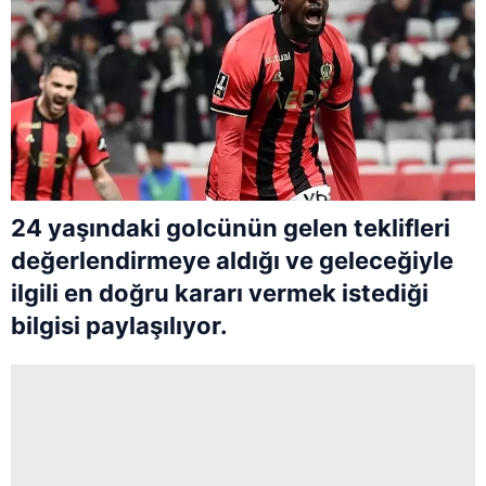
24 yaşındaki golcünün gelen teklifleri
değerlendirmeye aldığı ve geleceğiyle
ilgili en doğru kararı vermek istediği
bilgisi paylaşılıyor.