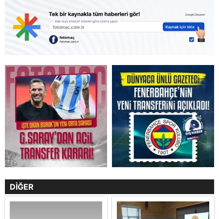
DİĞER