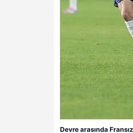
Devre arasında Fransız