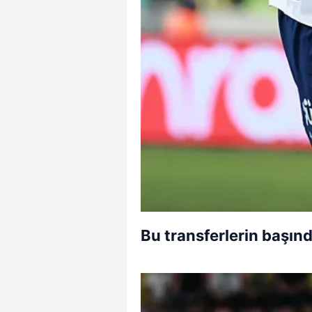
Bu transferlerin başınd