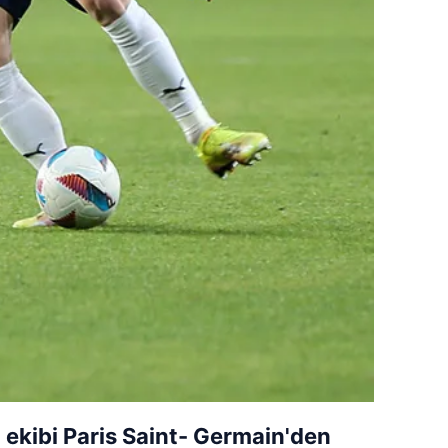
 ekibi Paris Saint- Germain'den