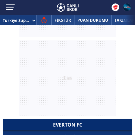
FİKSTÜR
PUAN DURUMU
TAKIMLAR
EVERTON FC