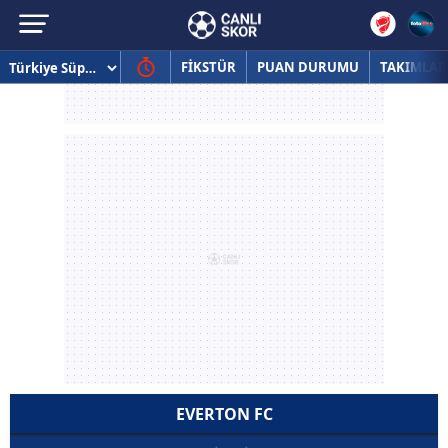
FİKSTÜR
PUAN DURUMU
TAKIMLAR
EVERTON FC