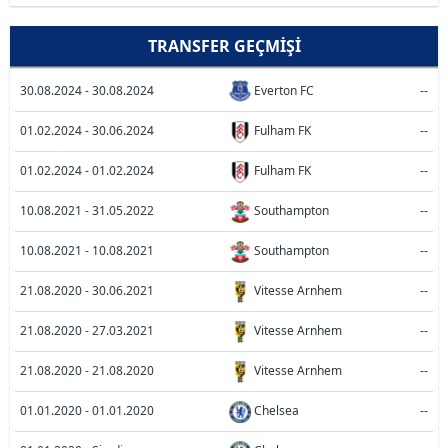
TRANSFER GEÇMIŞI
30.08.2024 - 30.08.2024
Everton FC
--
01.02.2024 - 30.06.2024
Fulham FK
--
01.02.2024 - 01.02.2024
Fulham FK
--
10.08.2021 - 31.05.2022
Southampton
--
10.08.2021 - 10.08.2021
Southampton
--
21.08.2020 - 30.06.2021
Vitesse Arnhem
--
21.08.2020 - 27.03.2021
Vitesse Arnhem
--
21.08.2020 - 21.08.2020
Vitesse Arnhem
--
01.01.2020 - 01.01.2020
Chelsea
--