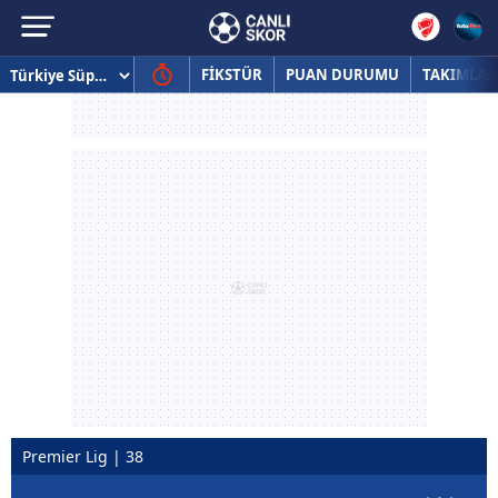
FİKSTÜR
PUAN DURUMU
TAKIMLAR
Premier Lig | 38