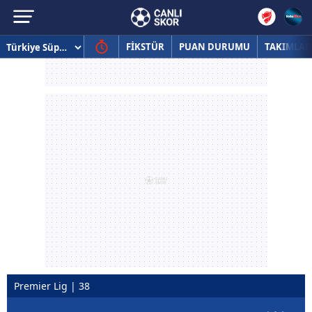
FİKSTÜR
PUAN DURUMU
TAKIMLAR
Premier Lig | 38