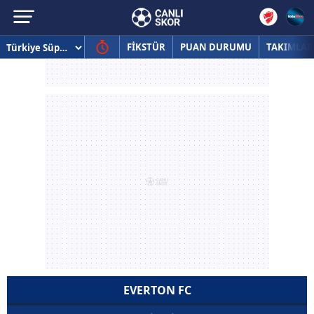
FİKSTÜR
PUAN DURUMU
TAKIMLAR
EVERTON FC