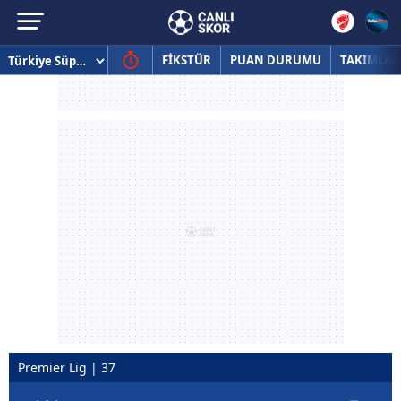
FİKSTÜR
PUAN DURUMU
TAKIMLAR
Premier Lig | 37