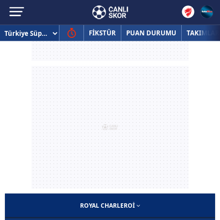
FİKSTÜR
PUAN DURUMU
TAKIMLAR
ROYAL CHARLEROI