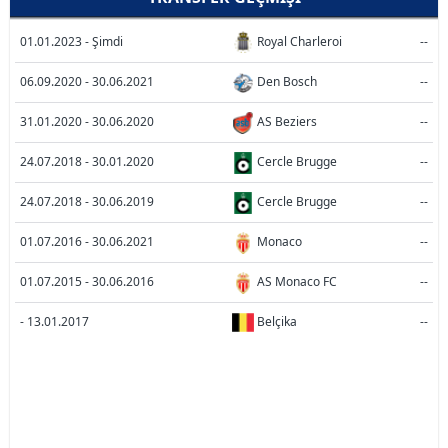
01.01.2023 - Şimdi
Royal Charleroi
--
06.09.2020 - 30.06.2021
Den Bosch
--
31.01.2020 - 30.06.2020
AS Beziers
--
24.07.2018 - 30.01.2020
Cercle Brugge
--
24.07.2018 - 30.06.2019
Cercle Brugge
--
01.07.2016 - 30.06.2021
Monaco
--
01.07.2015 - 30.06.2016
AS Monaco FC
--
- 13.01.2017
Belçika
--