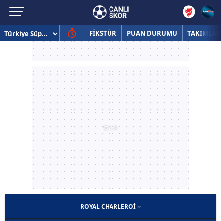
FİKSTÜR
PUAN DURUMU
TAKIMLAR
ROYAL CHARLEROI