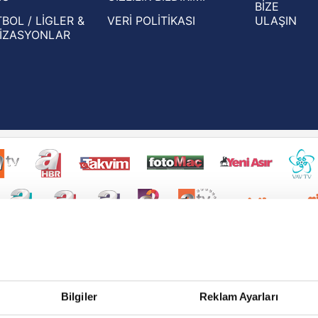
BİZE
BOL / LİGLER &
VERİ POLİTİKASI
ULAŞIN
İZASYONLAR
Bilgiler
Reklam Ayarları