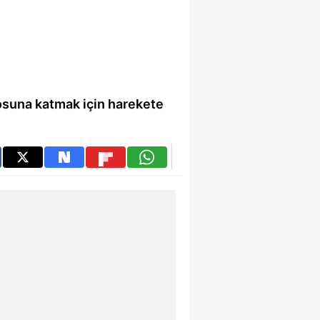
rosuna katmak için harekete