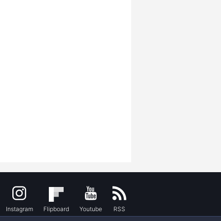
Instagram
Flipboard
Youtube
RSS