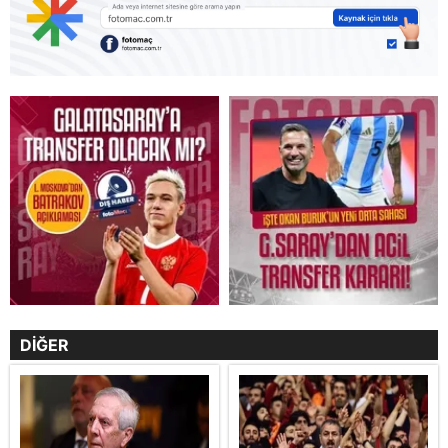
DİĞER